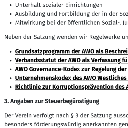
Unterhalt sozialer Einrichtungen
Ausbildung und Fortbildung der in der Soz
Mitwirkung bei der öffentlichen Sozial-, 
Neben der Satzung wenden wir Regelwerke uns
Grundsatzprogramm der AWO als Beschreib
Verbandsstatut der AWO als Verfassung f
AWO Governance-Kodex zur Regelung der 
Unternehmenskodex des AWO Westliches W
Richtlinie zur Korruptionsprävention des 
3. Angaben zur Steuerbegünstigung
Der Verein verfolgt nach § 3 der Satzung aussc
besonders förderungswürdig anerkannten gemein