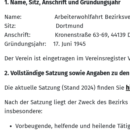
1. Name, Sitz, Anschrift und Gründungsjahr
Name: Arbeiterwohlfahrt Bezirksverban
Sitz: Dortmund
Anschrift: Kronenstraße 63-69, 44139 
Gründungsjahr: 17. Juni 1945
Der Verein ist eingetragen im Vereinsregiste
2. Vollständige Satzung sowie Angaben zu den
Die aktuelle Satzung (Stand 2024) finden Sie
h
Nach der Satzung liegt der Zweck des Bezirks 
insbesondere:
Vorbeugende, helfende und heilende Tätigk