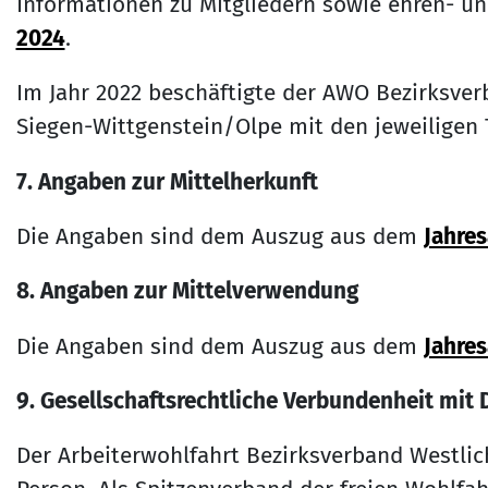
Informationen zu Mitgliedern sowie ehren- u
2024
.
Im Jahr 2022 beschäftigte der AWO Bezirksver
Siegen-Wittgenstein/Olpe mit den jeweiligen 
7. Angaben zur Mittelherkunft
Die Angaben sind dem Auszug aus dem
Jahres
8. Angaben zur Mittelverwendung
Die Angaben sind dem Auszug aus dem
Jahre
9. Gesellschaftsrechtliche Verbundenheit mit 
Der Arbeiterwohlfahrt Bezirksverband Westlich