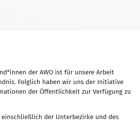
nd*innen der AWO ist für unsere Arbeit
nis. Folglich haben wir uns der Initiative
rmationen der Öffentlichkeit zur Verfügung zu
einschließlich der Unterbezirke und des