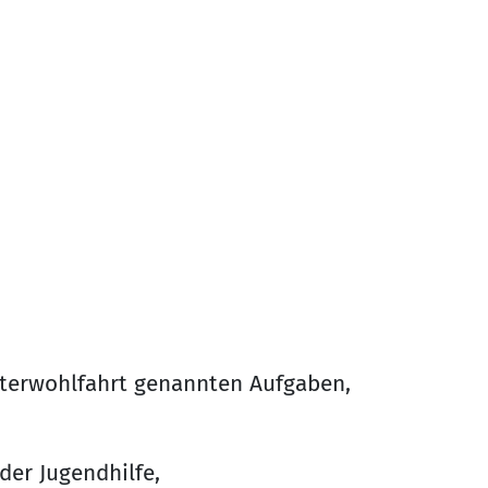
eiterwohlfahrt genannten Aufgaben,
der Jugendhilfe,