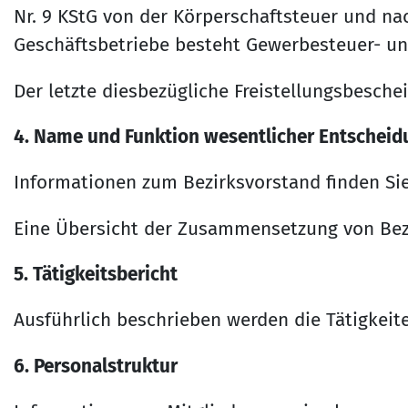
Nr. 9 KStG von der Körperschaftsteuer und nac
Geschäftsbetriebe besteht Gewerbesteuer- und
Der letzte diesbezügliche Freistellungsbesche
4. Name und Funktion wesentlicher Entscheid
Informationen zum Bezirksvorstand finden Si
Eine Übersicht der Zusammensetzung von Bez
5. Tätigkeitsbericht
Ausführlich beschrieben werden die Tätigkei
6. Personalstruktur