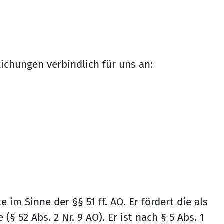
chungen verbindlich für uns an:
im Sinne der §§ 51 ff. AO. Er fördert die als
52 Abs. 2 Nr. 9 AO). Er ist nach § 5 Abs. 1