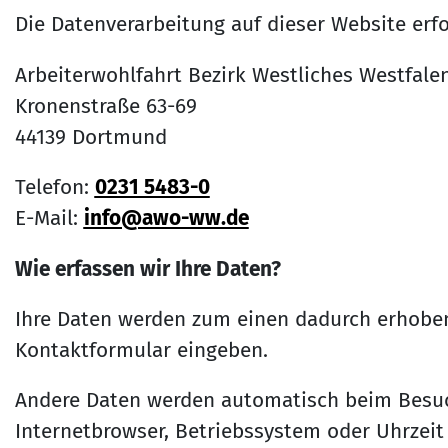
Die Datenverarbeitung auf dieser Website erfo
Arbeiterwohlfahrt Bezirk Westliches Westfalen
Kronenstraße 63-69
44139 Dortmund
Telefon:
0231 5483-0
E-Mail:
info@awo-ww.de
Wie erfassen wir Ihre Daten?
Ihre Daten werden zum einen dadurch erhoben, 
Kontaktformular eingeben.
Andere Daten werden automatisch beim Besuch 
Internetbrowser, Betriebssystem oder Uhrzeit 