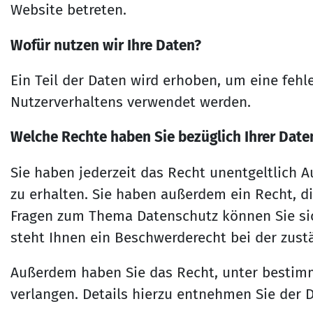
Website betreten.
Wofür nutzen wir Ihre Daten?
Ein Teil der Daten wird erhoben, um eine fehl
Nutzerverhaltens verwendet werden.
Welche Rechte haben Sie bezüglich Ihrer Date
Sie haben jederzeit das Recht unentgeltlich
zu erhalten. Sie haben außerdem ein Recht, d
Fragen zum Thema Datenschutz können Sie si
steht Ihnen ein Beschwerderecht bei der zust
Außerdem haben Sie das Recht, unter bestim
verlangen. Details hierzu entnehmen Sie der 