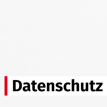
Datenschutz