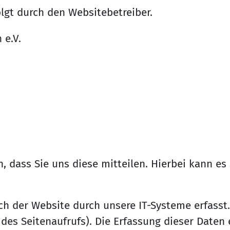
lgt durch den Websitebetreiber.
 e.V.
dass Sie uns diese mitteilen. Hierbei kann es s
der Website durch unsere IT-Systeme erfasst. D
des Seitenaufrufs). Die Erfassung dieser Daten 