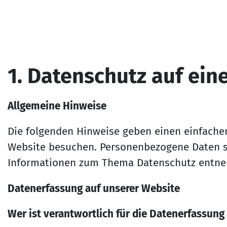
1. Da­ten­schutz auf ei­n
Allgemeine Hinweise
Die folgenden Hinweise geben einen einfache
Website besuchen. Personenbezogene Daten sin
Informationen zum Thema Datenschutz entneh
Datenerfassung auf unserer Website
Wer ist verantwortlich für die Datenerfassung