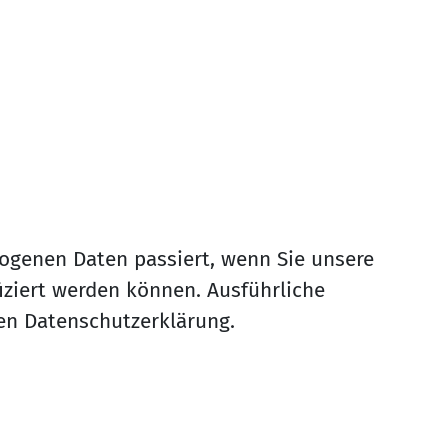
ogenen Daten passiert, wenn Sie unsere
iziert werden können. Ausführliche
en Datenschutzerklärung.