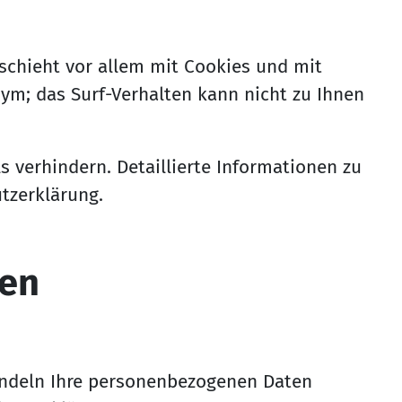
schieht vor allem mit Cookies und mit
ym; das Surf-Verhalten kann nicht zu Ihnen
 verhindern. Detaillierte Informationen zu
tzerklärung.
nen
handeln Ihre personenbezogenen Daten