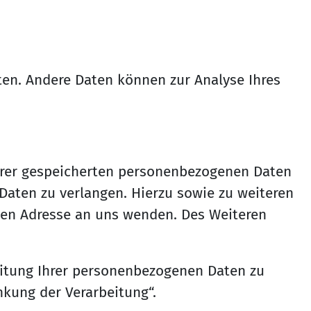
sten. Andere Daten können zur Analyse Ihres
Ihrer gespeicherten personenbezogenen Daten
Daten zu verlangen. Hierzu sowie zu weiteren
en Adresse an uns wenden. Des Weiteren
itung Ihrer personenbezogenen Daten zu
nkung der Verarbeitung“.