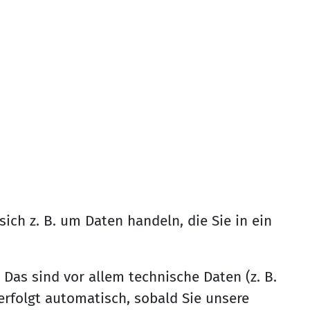
ich z. B. um Daten handeln, die Sie in ein
as sind vor allem technische Daten (z. B.
erfolgt automatisch, sobald Sie unsere