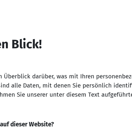
en Blick!
n Überblick darüber, was mit Ihren personenbez
d alle Daten, mit denen Sie persönlich identif
men Sie unserer unter diesem Text aufgeführt
 auf dieser Website?