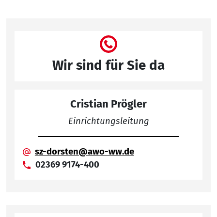
Wir sind für Sie da
Cristian Prögler
Einrichtungsleitung
sz-dorsten@awo-ww.de
02369 9174-400