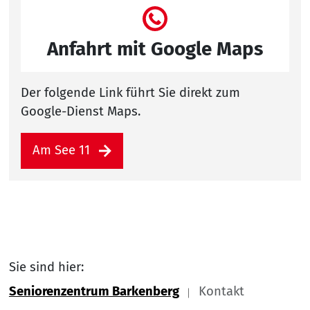
Anfahrt mit Google Maps
Der folgende Link führt Sie direkt zum
Google-Dienst Maps.
Am See 11
Sie sind hier:
Seniorenzentrum Barkenberg
Kontakt