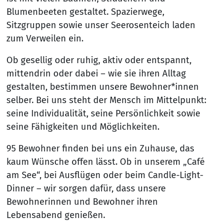
Blumenbeeten gestaltet. Spazierwege,
Sitzgruppen sowie unser Seerosenteich laden
zum Verweilen ein.
Ob gesellig oder ruhig, aktiv oder entspannt,
mittendrin oder dabei – wie sie ihren Alltag
gestalten, bestimmen unsere Bewohner*innen
selber. Bei uns steht der Mensch im Mittelpunkt:
seine Individualität, seine Persönlichkeit sowie
seine Fähigkeiten und Möglichkeiten.
95 Bewohner finden bei uns ein Zuhause, das
kaum Wünsche offen lässt. Ob in unserem „Café
am See“, bei Ausflügen oder beim Candle-Light-
Dinner – wir sorgen dafür, dass unsere
Bewohnerinnen und Bewohner ihren
Lebensabend genießen.