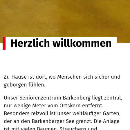
Herzlich willkommen
Zu Hause ist dort, wo Menschen sich sicher und
geborgen fühlen.
Unser Seniorenzentrum Barkenberg liegt zentral,
nur wenige Meter vom Ortskern entfernt.
Besonders reizvoll ist unser weitläufiger Garten,
der an den Barkenberger See grenzt. Die Anlage
ist mit vielen Bäumen, Sträuchern und