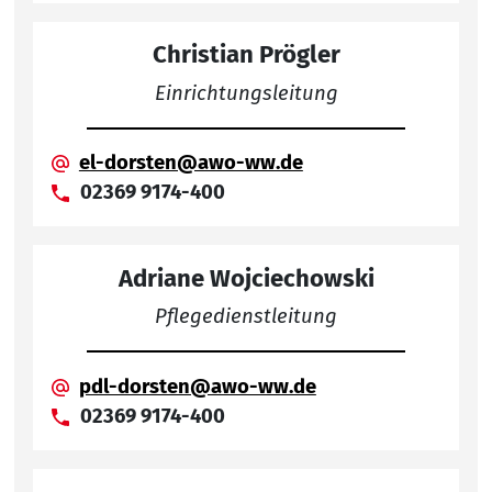
Christian Prögler
Einrichtungsleitung
el-dorsten@awo-ww.de
02369 9174-400
Adriane Wojciechowski
Pflegedienstleitung
pdl-dorsten@awo-ww.de
02369 9174-400