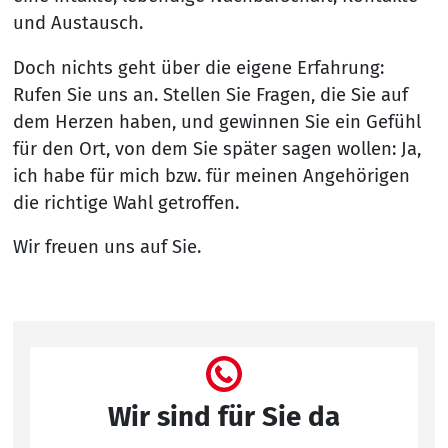
und Austausch.
Doch nichts geht über die eigene Erfahrung:
Rufen Sie uns an. Stellen Sie Fragen, die Sie auf
dem Herzen haben, und gewinnen Sie ein Gefühl
für den Ort, von dem Sie später sagen wollen: Ja,
ich habe für mich bzw. für meinen Angehörigen
die richtige Wahl getroffen.
Wir freuen uns auf Sie.
Wir sind für Sie da