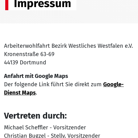
Impressum
Arbeiterwohlfahrt Bezirk Westliches Westfalen e.V.
Kronenstraße 63-69
44139 Dortmund
Anfahrt mit Google Maps
Der folgende Link führt Sie direkt zum
Google-
Dienst Maps
.
Vertreten durch:
Michael Scheffler - Vorsitzender
Christian Bugzel - Stellv. Vorsitzender