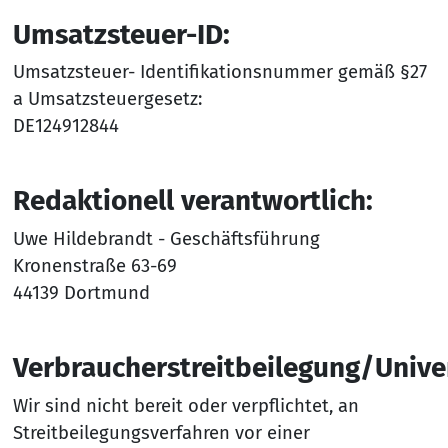
Umsatzsteuer-ID:
Umsatzsteuer- Identifikationsnummer gemäß §27
a Umsatzsteuergesetz:
DE124912844
Redaktionell verantwortlich:
Uwe Hildebrandt - Geschäftsführung
Kronenstraße 63-69
44139 Dortmund
Verbraucherstreitbeilegung/Univer
Wir sind nicht bereit oder verpflichtet, an
Streitbeilegungsverfahren vor einer