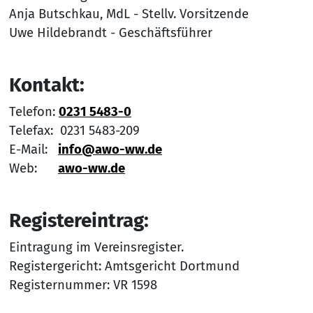
Anja Butschkau, MdL - Stellv. Vorsitzende
Uwe Hildebrandt - Geschäftsführer
Kontakt:
Telefon:
0231 5483-0
Telefax: 0231 5483-209
E-Mail:
info@awo-ww.de
Web:
awo-ww.de
Registereintrag:
Eintragung im Vereinsregister.
Registergericht: Amtsgericht Dortmund
Registernummer: VR 1598