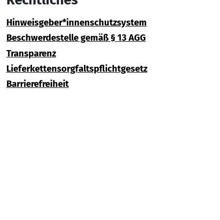
Hinweisgeber*innenschutzsystem
Beschwerdestelle gemäß § 13 AGG
Transparenz
Lieferkettensorgfaltspflichtgesetz
Barrierefreiheit