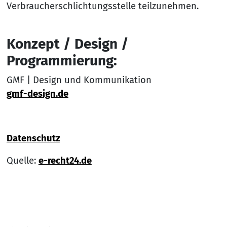
Verbraucherschlichtungsstelle teilzunehmen.
Konzept / Design /
Programmierung:
GMF | Design und Kommunikation
gmf-design.de
Datenschutz
Quelle:
e-recht24.de