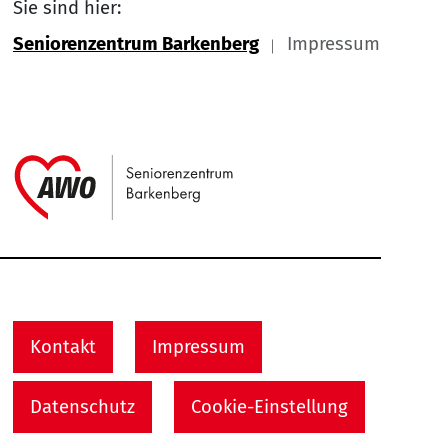
Sie sind hier:
Seniorenzentrum Barkenberg
Impressum
Link zu Home
Service Informationen
Kontakt
Impressum
Datenschutz
Cookie-Einstellung